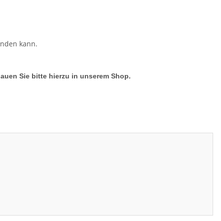
enden kann.
hauen Sie bitte hierzu in unserem Shop.