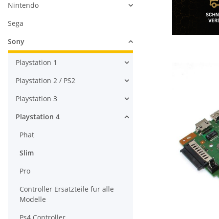
Nintendo
Sega
Sony
Playstation 1
Playstation 2 / PS2
Playstation 3
Playstation 4
Phat
Slim
Pro
Controller Ersatzteile für alle
Modelle
Ps4 Controller