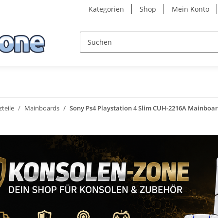
Kategorien
Shop
Mein Konto
zteile
Mainboards
Sony Ps4 Playstation 4 Slim CUH-2216A Mainboar