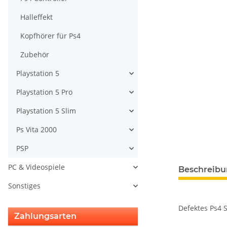
Halleffekt
Kopfhörer für Ps4
Zubehör
Playstation 5
Playstation 5 Pro
Playstation 5 Slim
Ps Vita 2000
PSP
PC & Videospiele
Beschreib
Sonstiges
Defektes Ps4 
Zahlungsarten