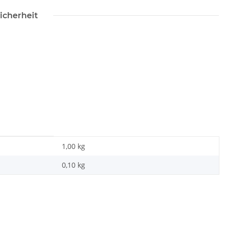
icherheit
1,00 kg
0,10
kg