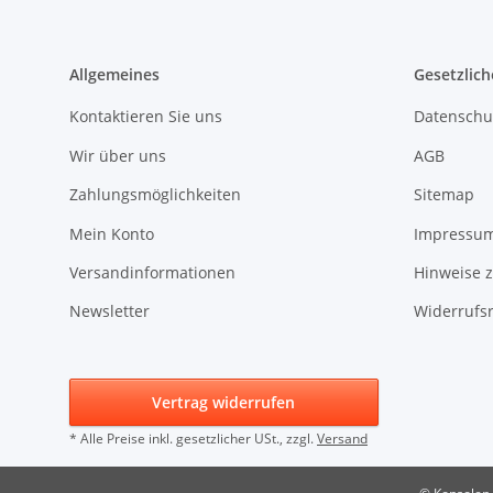
Allgemeines
Gesetzlich
Kontaktieren Sie uns
Datenschu
Wir über uns
AGB
Zahlungsmöglichkeiten
Sitemap
Mein Konto
Impressu
Versandinformationen
Hinweise z
Newsletter
Widerrufs
Vertrag widerrufen
* Alle Preise inkl. gesetzlicher USt., zzgl.
Versand