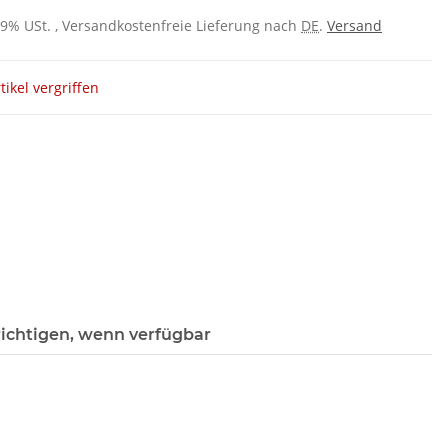
 19% USt. , Versandkostenfreie Lieferung nach
DE
.
Versand
tikel vergriffen
ichtigen, wenn verfügbar