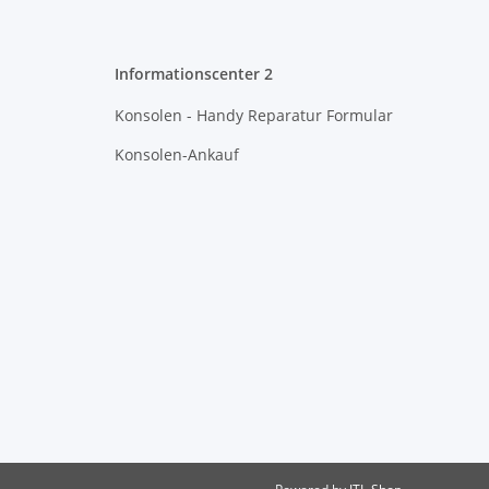
Informationscenter 2
Konsolen - Handy Reparatur Formular
Konsolen-Ankauf