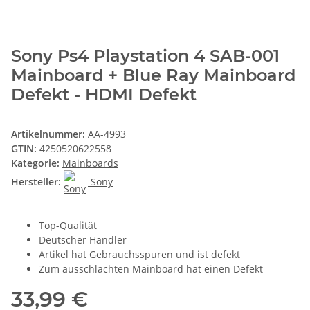
Sony Ps4 Playstation 4 SAB-001
Mainboard + Blue Ray Mainboard
Defekt - HDMI Defekt
Artikelnummer:
AA-4993
GTIN:
4250520622558
Kategorie:
Mainboards
Hersteller:
Sony
Top-Qualität
Deutscher Händler
Artikel hat Gebrauchsspuren und ist defekt
Zum ausschlachten Mainboard hat einen Defekt
33,99 €