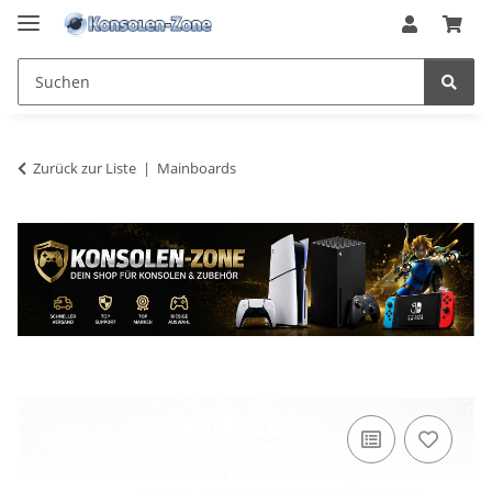
Zurück zur Liste
Mainboards