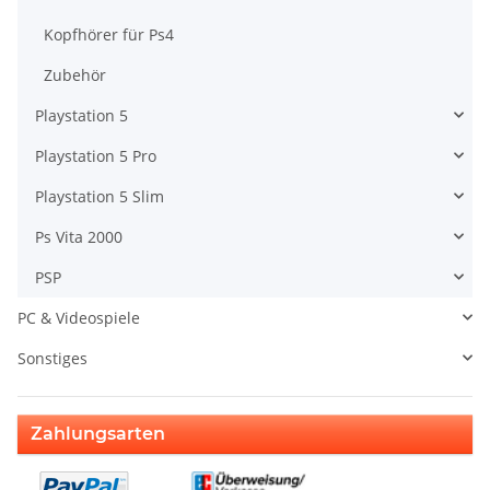
Kopfhörer für Ps4
Zubehör
Playstation 5
Playstation 5 Pro
Playstation 5 Slim
Ps Vita 2000
PSP
PC & Videospiele
Sonstiges
Zahlungsarten