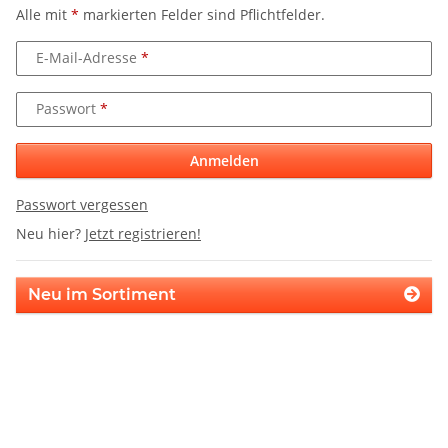
Alle mit
*
markierten Felder sind Pflichtfelder.
E-Mail-Adresse
Passwort
Anmelden
Passwort vergessen
Neu hier?
Jetzt registrieren!
Neu im Sortiment