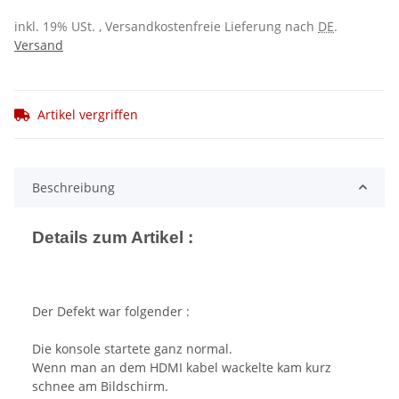
inkl. 19% USt. , Versandkostenfreie Lieferung nach
DE
.
Versand
Artikel vergriffen
Beschreibung
Details zum Artikel :
Der Defekt war folgender :
Die konsole startete ganz normal.
Wenn man an dem HDMI kabel wackelte kam kurz
schnee am Bildschirm.