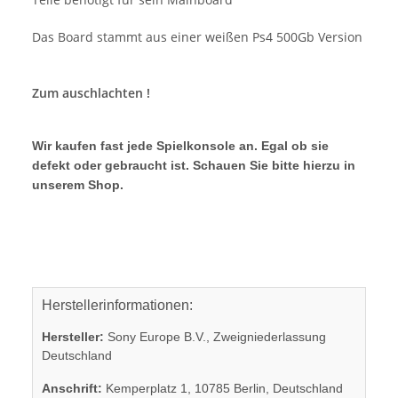
Das Board stammt aus einer weißen Ps4 500Gb Version
Zum auschlachten !
Wir kaufen fast jede Spielkonsole an. Egal ob sie
defekt oder gebraucht ist. Schauen Sie bitte hierzu in
unserem Shop.
Herstellerinformationen:
Hersteller:
Sony Europe B.V., Zweigniederlassung
Deutschland
Anschrift:
Kemperplatz 1, 10785 Berlin, Deutschland