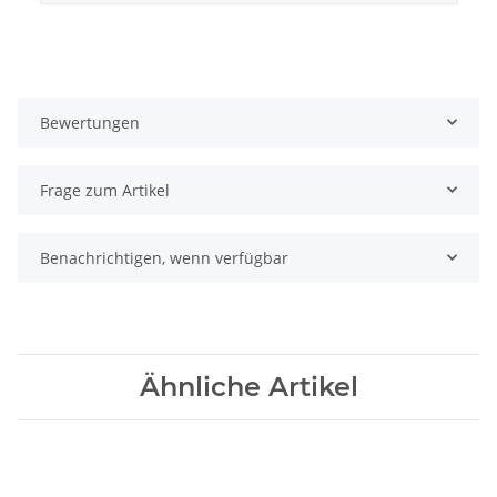
Bewertungen
Frage zum Artikel
Benachrichtigen, wenn verfügbar
Ähnliche Artikel