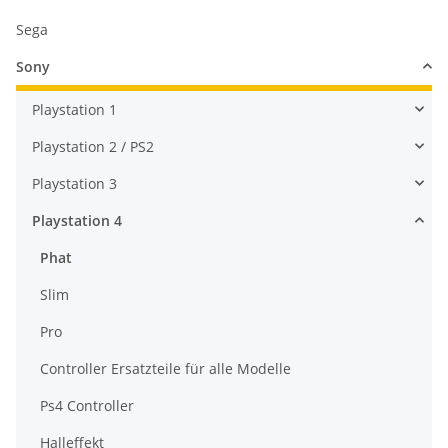
Sega
Sony
Playstation 1
Playstation 2 / PS2
Playstation 3
Playstation 4
Phat
Slim
Pro
Controller Ersatzteile für alle Modelle
Ps4 Controller
Halleffekt