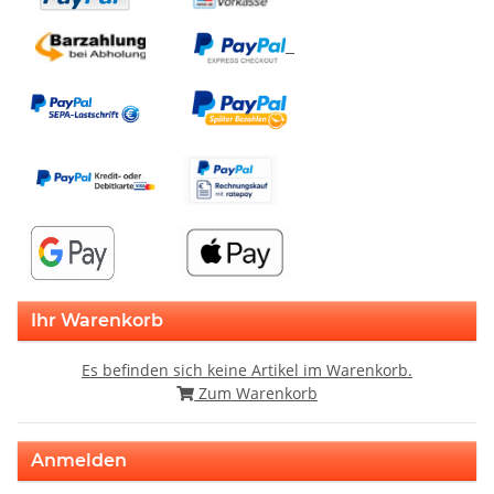
Ihr Warenkorb
Es befinden sich keine Artikel im Warenkorb.
Zum Warenkorb
Anmelden