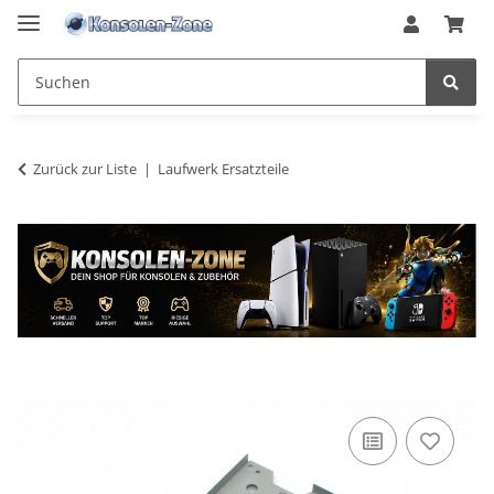
Zurück zur Liste
Laufwerk Ersatzteile