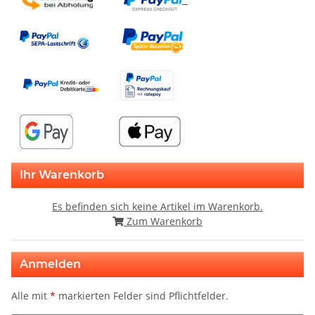
Ihr Warenkorb
Es befinden sich keine Artikel im Warenkorb.
Zum Warenkorb
Anmelden
Alle mit
*
markierten Felder sind Pflichtfelder.