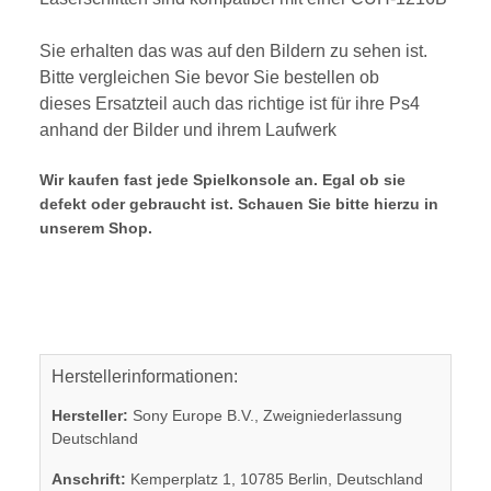
Sie erhalten das was auf den Bildern zu sehen ist.
Bitte vergleichen Sie bevor Sie bestellen ob
dieses Ersatzteil auch das richtige ist für ihre Ps4
anhand der Bilder und ihrem Laufwerk
Wir kaufen fast jede Spielkonsole an. Egal ob sie
defekt oder gebraucht ist. Schauen Sie bitte hierzu in
unserem Shop.
Herstellerinformationen:
Hersteller:
Sony Europe B.V., Zweigniederlassung
Deutschland
Anschrift:
Kemperplatz 1, 10785 Berlin, Deutschland