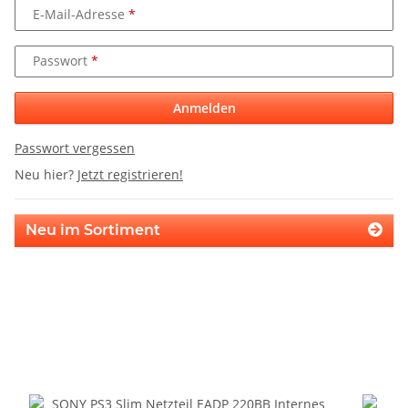
E-Mail-Adresse
Passwort
Anmelden
Passwort vergessen
Neu hier?
Jetzt registrieren!
Neu im Sortiment