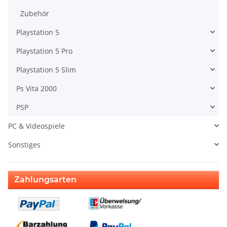
Zubehör
Playstation 5
Playstation 5 Pro
Playstation 5 Slim
Ps Vita 2000
PSP
PC & Videospiele
Sonstiges
Zahlungsarten