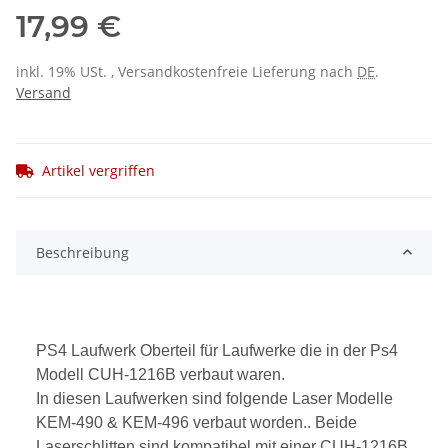
17,99 €
inkl. 19% USt. , Versandkostenfreie Lieferung nach
DE
.
Versand
Artikel vergriffen
Beschreibung
PS4 Laufwerk Oberteil für Laufwerke die in der Ps4
Modell CUH-1216B verbaut waren.
In diesen Laufwerken sind folgende Laser Modelle
KEM-490 & KEM-496 verbaut worden.. Beide
Laserschlitten sind kompatibel mit einer CUH-1216B