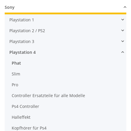
Sony
Playstation 1
Playstation 2 / PS2
Playstation 3
Playstation 4
Phat
Slim
Pro
Controller Ersatzteile für alle Modelle
Ps4 Controller
Halleffekt
Kopfhörer für Ps4