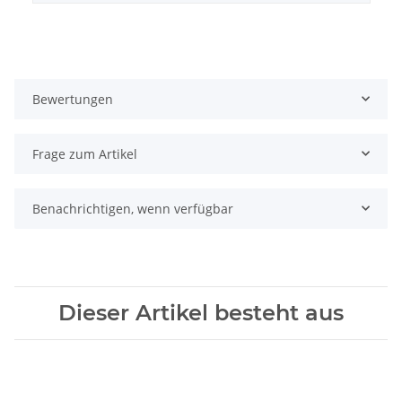
Bewertungen
Frage zum Artikel
Benachrichtigen, wenn verfügbar
Dieser Artikel besteht aus