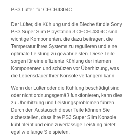
PS3 Lüfter für CECH4304C
Der Lüfter, die Kühlung und die Bleche für die Sony
PS3 Super Slim Playstation 3 CECH-4304C sind
wichtige Komponenten, die dazu beitragen, die
Temperatur Ihres Systems zu regulieren und eine
optimale Leistung zu gewährleisten. Diese Teile
sorgen für eine effiziente Kühlung der internen
Komponenten und schützen vor Überhitzung, was
die Lebensdauer Ihrer Konsole verlängern kann.
Wenn der Lüfter oder die Kühlung beschädigt sind
oder nicht ordnungsgemäß funktionieren, kann dies
zu Überhitzung und Leistungsproblemen führen.
Durch den Austausch dieser Teile können Sie
sicherstellen, dass Ihre PS3 Super Slim Konsole
kühl bleibt und eine zuverlässige Leistung bietet,
egal wie lange Sie spielen.