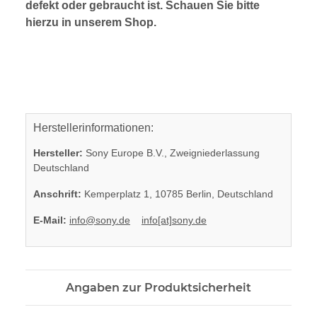
defekt oder gebraucht ist. Schauen Sie bitte
hierzu in unserem Shop.
Herstellerinformationen:
Hersteller:
Sony Europe B.V., Zweigniederlassung
Deutschland
Anschrift:
Kemperplatz 1, 10785 Berlin, Deutschland
E-Mail:
info@sony.de
info[at]sony.de
Angaben zur Produktsicherheit