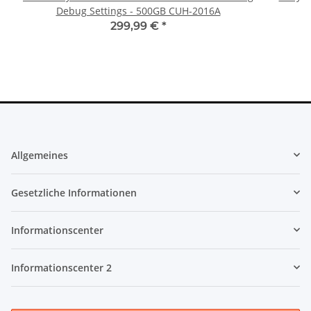
Debug Settings - 500GB CUH-2016A
299,99 €
*
Allgemeines
Gesetzliche Informationen
Informationscenter
Informationscenter 2