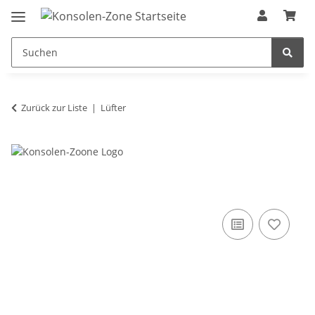
Zurück zur Liste
Lüfter