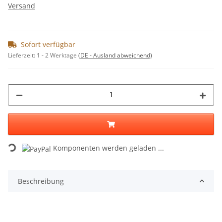
Versand
Sofort verfügbar
Lieferzeit:
1 - 2 Werktage
(DE - Ausland abweichend)
Komponenten werden geladen ...
Loading...
Beschreibung