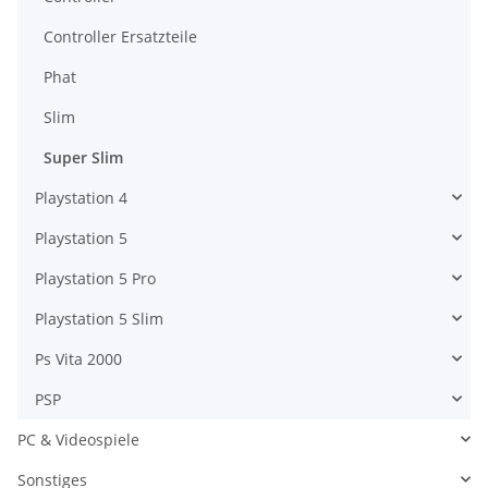
Controller Ersatzteile
Phat
Slim
Super Slim
Playstation 4
Playstation 5
Playstation 5 Pro
Playstation 5 Slim
Ps Vita 2000
PSP
PC & Videospiele
Sonstiges