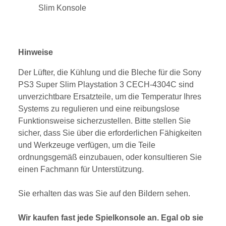
Slim Konsole
Hinweise
Der Lüfter, die Kühlung und die Bleche für die Sony
PS3 Super Slim Playstation 3 CECH-4304C sind
unverzichtbare Ersatzteile, um die Temperatur Ihres
Systems zu regulieren und eine reibungslose
Funktionsweise sicherzustellen. Bitte stellen Sie
sicher, dass Sie über die erforderlichen Fähigkeiten
und Werkzeuge verfügen, um die Teile
ordnungsgemäß einzubauen, oder konsultieren Sie
einen Fachmann für Unterstützung.
Sie erhalten das was Sie auf den Bildern sehen.
Wir kaufen fast jede Spielkonsole an. Egal ob sie