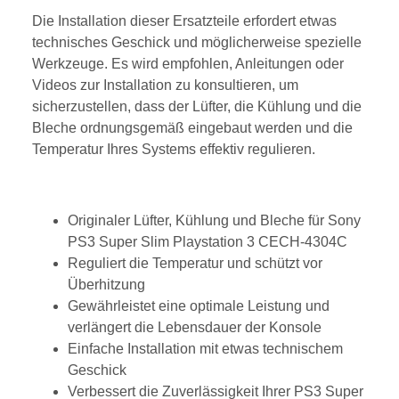
Die Installation dieser Ersatzteile erfordert etwas
technisches Geschick und möglicherweise spezielle
Werkzeuge. Es wird empfohlen, Anleitungen oder
Videos zur Installation zu konsultieren, um
sicherzustellen, dass der Lüfter, die Kühlung und die
Bleche ordnungsgemäß eingebaut werden und die
Temperatur Ihres Systems effektiv regulieren.
Originaler Lüfter, Kühlung und Bleche für Sony
PS3 Super Slim Playstation 3 CECH-4304C
Reguliert die Temperatur und schützt vor
Überhitzung
Gewährleistet eine optimale Leistung und
verlängert die Lebensdauer der Konsole
Einfache Installation mit etwas technischem
Geschick
Verbessert die Zuverlässigkeit Ihrer PS3 Super