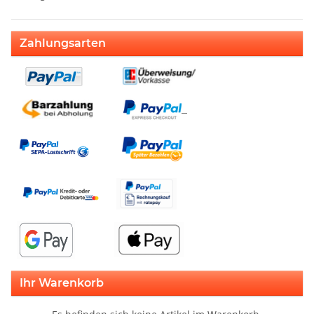
Zahlungsarten
Ihr Warenkorb