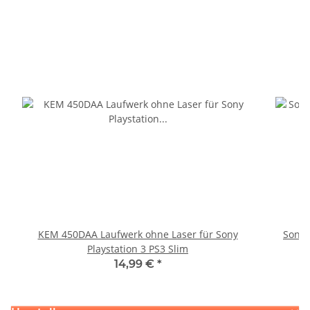
KEM 450DAA Laufwerk ohne Laser für Sony
Sony 
Playstation 3 PS3 Slim
14,99 €
*