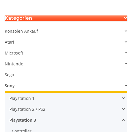
Kategorien
Konsolen Ankauf
Atari
Microsoft
Nintendo
Sega
Sony
Playstation 1
Playstation 2 / PS2
Playstation 3
Controller