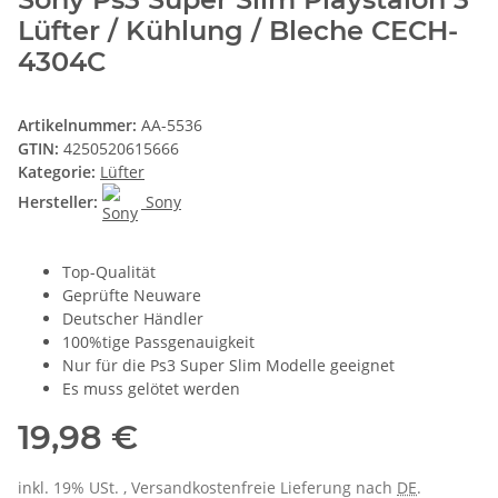
Lüfter / Kühlung / Bleche CECH-
4304C
Artikelnummer:
AA-5536
GTIN:
4250520615666
Kategorie:
Lüfter
Hersteller:
Sony
Top-Qualität
Geprüfte Neuware
Deutscher Händler
100%tige Passgenauigkeit
Nur für die Ps3 Super Slim Modelle geeignet
Es muss gelötet werden
19,98 €
inkl. 19% USt. , Versandkostenfreie Lieferung nach
DE
.