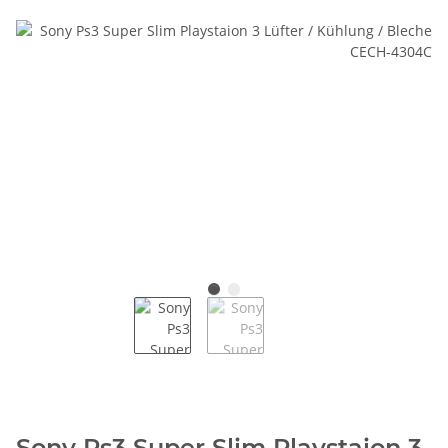
Sony Ps3 Super Slim Playstaion 3