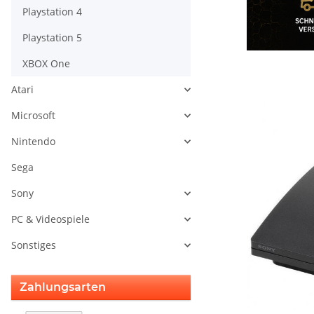
Playstation 4
Playstation 5
XBOX One
Atari
Microsoft
Nintendo
Sega
Sony
PC & Videospiele
Sonstiges
Zahlungsarten