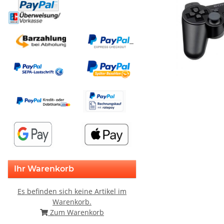
Ihr Warenkorb
Es befinden sich keine Artikel im
Warenkorb.
Zum Warenkorb