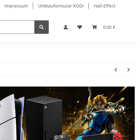
Impressum
Umbauformular KODi
Hall-Effect
0,00 €