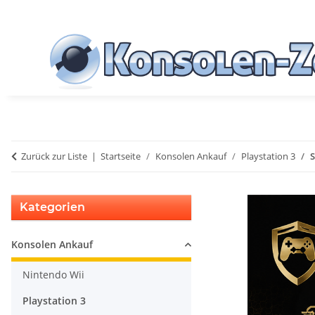
Zurück zur Liste
Startseite
Konsolen Ankauf
Playstation 3
S
Kategorien
Konsolen Ankauf
Nintendo Wii
Playstation 3