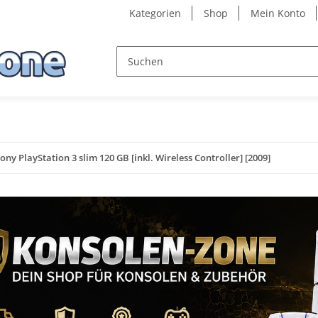
Kategorien
Shop
Mein Konto
ony PlayStation 3 slim 120 GB [inkl. Wireless Controller] [2009]