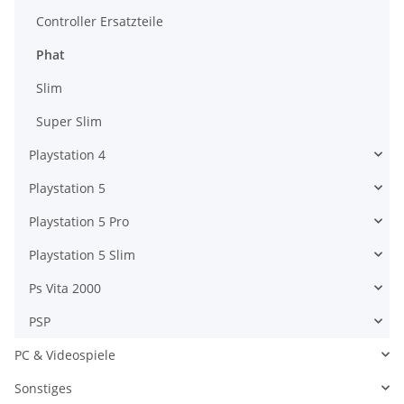
Controller Ersatzteile
Phat
Slim
Super Slim
Playstation 4
Playstation 5
Playstation 5 Pro
Playstation 5 Slim
Ps Vita 2000
PSP
PC & Videospiele
Sonstiges