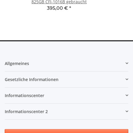
825GB CFI-1016B gebraucht
395,00 €
*
Allgemeines
Gesetzliche Informationen
Informationscenter
Informationscenter 2