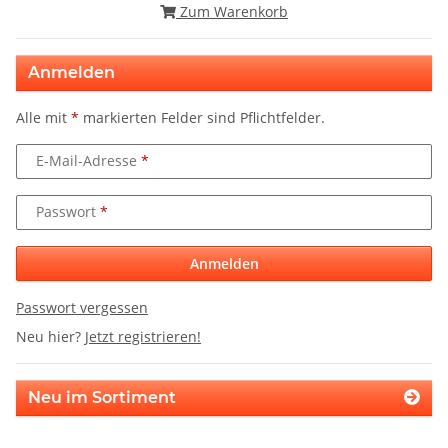
Zum Warenkorb
Anmelden
Alle mit
*
markierten Felder sind Pflichtfelder.
E-Mail-Adresse
Passwort
Anmelden
Passwort vergessen
Neu hier?
Jetzt registrieren!
Neu im Sortiment