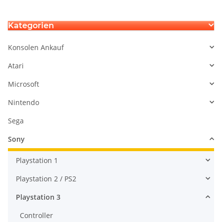
Kategorien
Konsolen Ankauf
Atari
Microsoft
Nintendo
Sega
Sony
Playstation 1
Playstation 2 / PS2
Playstation 3
Controller