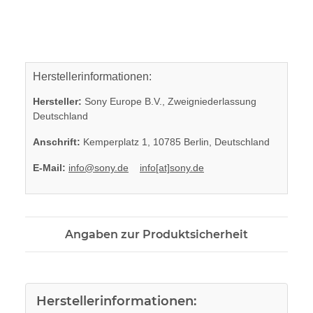
Herstellerinformationen:
Hersteller:
Sony Europe B.V., Zweigniederlassung
Deutschland
Anschrift:
Kemperplatz 1, 10785 Berlin, Deutschland
E-Mail:
info@sony.de
info[at]sony.de
Angaben zur Produktsicherheit
Herstellerinformationen: