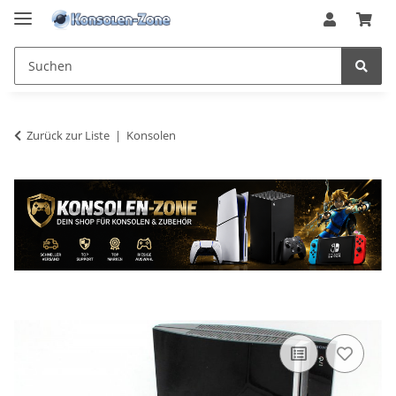
Zurück zur Liste
Konsolen