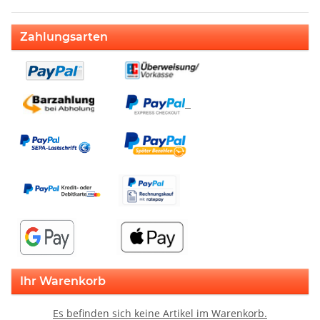
Zahlungsarten
Ihr Warenkorb
Es befinden sich keine Artikel im Warenkorb.