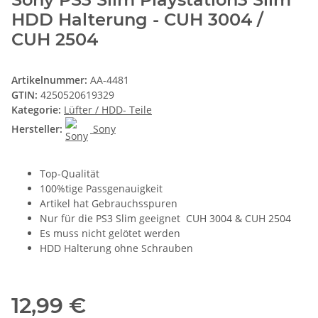
HDD Halterung - CUH 3004 /
CUH 2504
Artikelnummer:
AA-4481
GTIN:
4250520619329
Kategorie:
Lüfter / HDD- Teile
Hersteller:
Sony
Top-Qualität
100%tige Passgenauigkeit
Artikel hat Gebrauchsspuren
Nur für die PS3 Slim geeignet CUH 3004 & CUH 2504
Es muss nicht gelötet werden
HDD Halterung ohne Schrauben
12,99 €