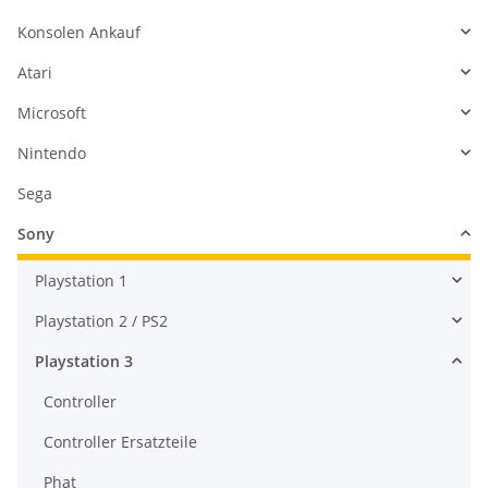
Konsolen Ankauf
Atari
Microsoft
Nintendo
Sega
Sony
Playstation 1
Playstation 2 / PS2
Playstation 3
Controller
Controller Ersatzteile
Phat