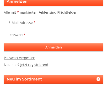
Anmelden
Alle mit
*
markierten Felder sind Pflichtfelder.
E-Mail-Adresse
Passwort
Anmelden
Passwort vergessen
Neu hier?
Jetzt registrieren!
Neu im Sortiment