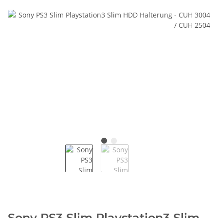
Sony PS3 Slim Playstation3 Slim