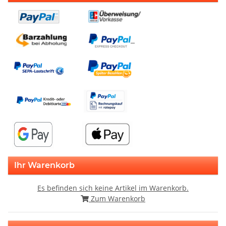
Ihr Warenkorb
Es befinden sich keine Artikel im Warenkorb.
Zum Warenkorb