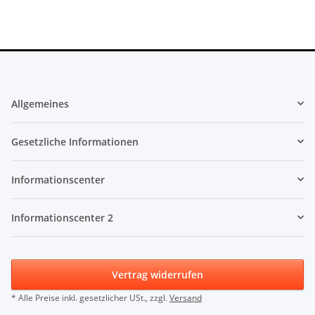
Allgemeines
Gesetzliche Informationen
Informationscenter
Informationscenter 2
Vertrag widerrufen
* Alle Preise inkl. gesetzlicher USt., zzgl.
Versand