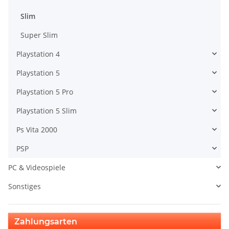
Slim
Super Slim
Playstation 4
Playstation 5
Playstation 5 Pro
Playstation 5 Slim
Ps Vita 2000
PSP
PC & Videospiele
Sonstiges
Zahlungsarten