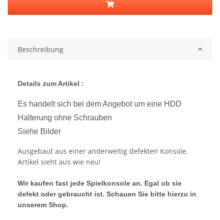
Beschreibung
Details zum Artikel :
Es handelt sich bei dem Angebot um eine HDD
Halterung ohne Schrauben
Siehe Bilder
Ausgebaut aus einer anderweitig defekten Konsole.
Artikel sieht aus wie neu!
Wir kaufen fast jede Spielkonsole an. Egal ob sie
defekt oder gebraucht ist. Schauen Sie bitte hierzu in
unserem Shop.