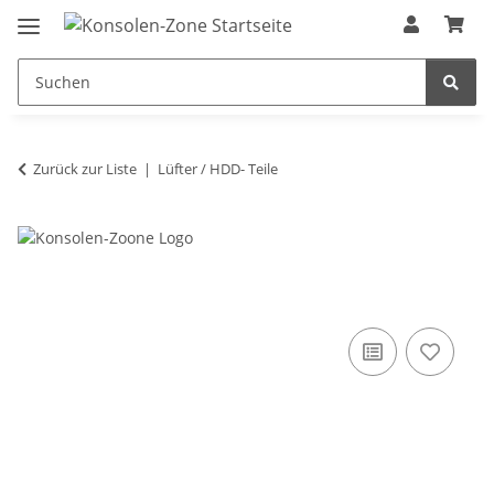
Zurück zur Liste
Lüfter / HDD- Teile