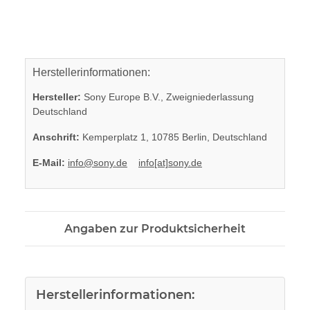
Herstellerinformationen:
Hersteller:
Sony Europe B.V., Zweigniederlassung
Deutschland
Anschrift:
Kemperplatz 1, 10785 Berlin, Deutschland
E-Mail:
info@sony.de
info[at]sony.de
Angaben zur Produktsicherheit
Herstellerinformationen: