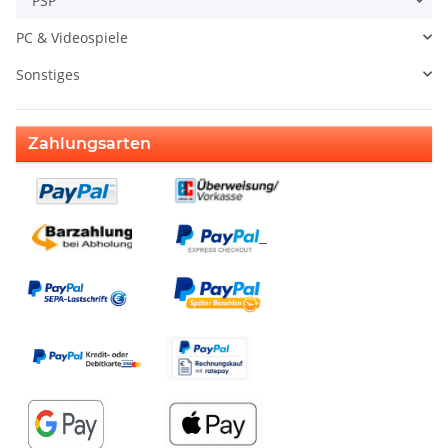
PSP
PC & Videospiele
Sonstiges
Zahlungsarten