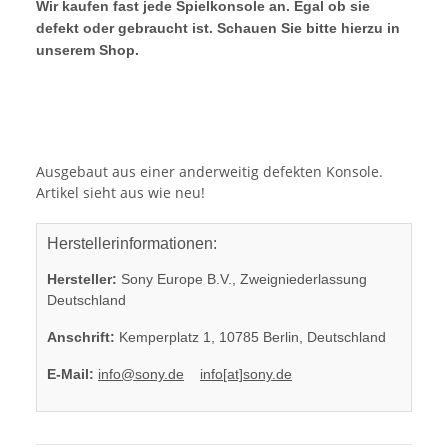
Wir kaufen fast jede Spielkonsole an. Egal ob sie
defekt oder gebraucht ist. Schauen Sie bitte hierzu in
unserem Shop.
Ausgebaut aus einer anderweitig defekten Konsole.
Artikel sieht aus wie neu!
Herstellerinformationen:
Hersteller:
Sony Europe B.V., Zweigniederlassung
Deutschland
Anschrift:
Kemperplatz 1, 10785 Berlin, Deutschland
E-Mail:
info@sony.de
info[at]sony.de