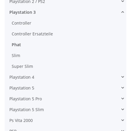
Playstation 2 / PS2
Playstation 3
Controller
Controller Ersatzteile
Phat
Slim
Super Slim
Playstation 4
Playstation 5
Playstation 5 Pro
Playstation 5 Slim
Ps Vita 2000