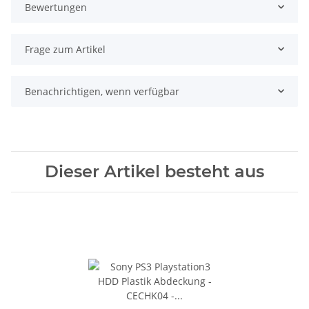
Bewertungen
Frage zum Artikel
Benachrichtigen, wenn verfügbar
Dieser Artikel besteht aus