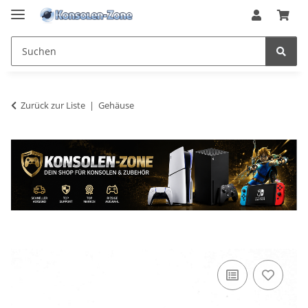
Zurück zur Liste
Gehäuse