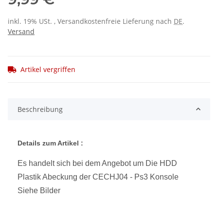
inkl. 19% USt. , Versandkostenfreie Lieferung nach
DE
.
Versand
Artikel vergriffen
Beschreibung
Details zum Artikel :
Es handelt sich bei dem Angebot um Die HDD
Plastik Abeckung der CECHJ04 - Ps3 Konsole
Siehe Bilder