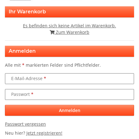
Ihr Warenkorb
Es befinden sich keine Artikel im Warenkorb.
Zum Warenkorb
Anmelden
Alle mit
*
markierten Felder sind Pflichtfelder.
E-Mail-Adresse
Passwort
Anmelden
Passwort vergessen
Neu hier?
Jetzt registrieren!