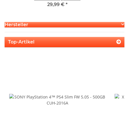
29,99 €
*
Hersteller
Top-Artikel