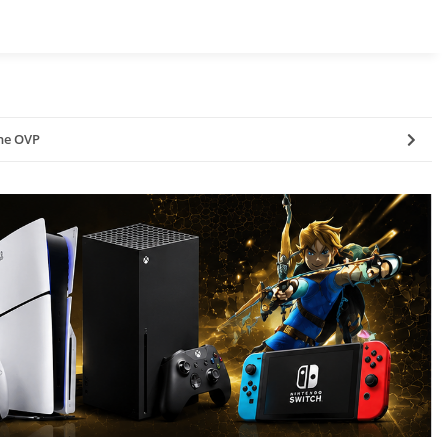
hne OVP