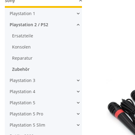
Sony
Playstation 1
Playstation 2 / PS2
Ersatzteile
Konsolen
Reparatur
Zubehör
Playstation 3
Playstation 4
Playstation 5
Playstation 5 Pro
Playstation 5 Slim