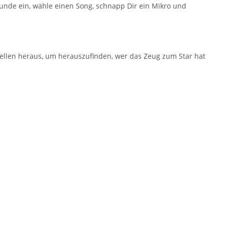
reunde ein, wähle einen Song, schnapp Dir ein Mikro und
ellen heraus, um herauszufinden, wer das Zeug zum Star hat