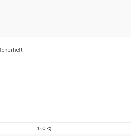
icherheit
1,00 kg