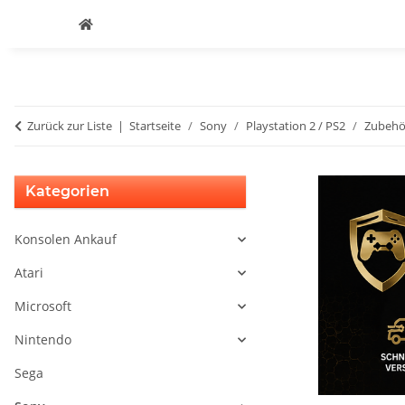
Zurück zur Liste
Startseite
Sony
Playstation 2 / PS2
Zubehö
Kategorien
Konsolen Ankauf
Atari
Microsoft
Nintendo
Sega