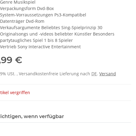
Genre Musikspiel
Verpackungsform Dvd-Box
System-Vorraussetzungen Ps3-Kompatibel
Datenträger Dvd-Rom
Verkaufsargumente Beliebtes Sing-Spielprinzip 30
Originalsongs und -videos beliebter Künstler Besonders
partytaugliches Spiel 1 bis 8 Spieler
Vertrieb Sony Interactive Entertainment
,99 €
 19% USt. , Versandkostenfreie Lieferung nach
DE
.
Versand
tikel vergriffen
ichtigen, wenn verfügbar