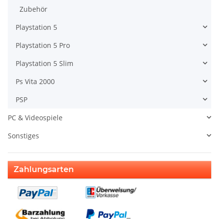
Zubehör
Playstation 5
Playstation 5 Pro
Playstation 5 Slim
Ps Vita 2000
PSP
PC & Videospiele
Sonstiges
Zahlungsarten