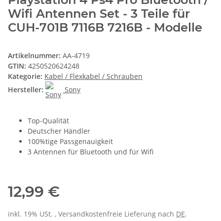
Wifi Antennen Set - 3 Teile für
CUH-701B 7116B 7216B - Modelle
Artikelnummer:
AA-4719
GTIN:
4250520624248
Kategorie:
Kabel / Flexkabel / Schrauben
Hersteller:
Sony
Top-Qualität
Deutscher Händler
100%tige Passgenauigkeit
3 Antennen für Bluetooth und für Wifi
12,99 €
inkl. 19% USt. , Versandkostenfreie Lieferung nach
DE
.