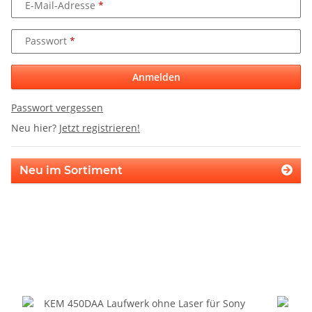
E-Mail-Adresse
Passwort
Anmelden
Passwort vergessen
Neu hier?
Jetzt registrieren!
Neu im Sortiment