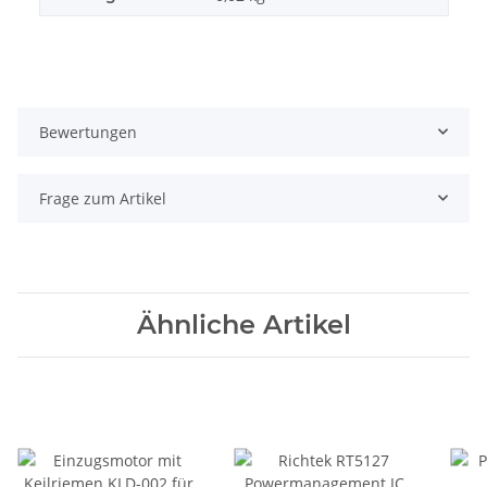
Bewertungen
Frage zum Artikel
Ähnliche Artikel