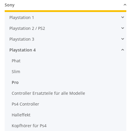
Sony
Playstation 1
Playstation 2 / PS2
Playstation 3
Playstation 4
Phat
Slim
Pro
Controller Ersatzteile für alle Modelle
Ps4 Controller
Halleffekt
Kopfhörer für Ps4