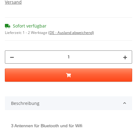
Versand
Sofort verfügbar
Lieferzeit:
1 - 2 Werktage
(DE - Ausland abweichend)
Beschreibung
3 Antennen für Bluetooth und für Wifi