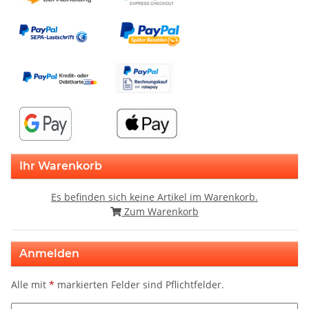
Ihr Warenkorb
Es befinden sich keine Artikel im Warenkorb.
Zum Warenkorb
Anmelden
Alle mit
*
markierten Felder sind Pflichtfelder.