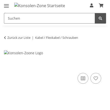
Zurück zur Liste
Kabel / Flexkabel / Schrauben