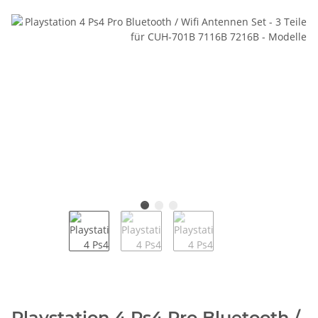
Playstation 4 Ps4 Pro Bluetooth /