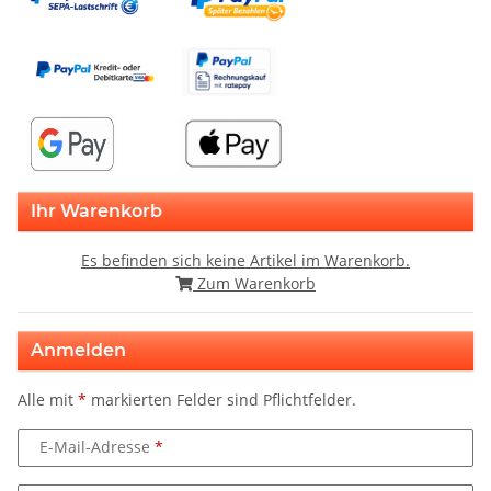
Ihr Warenkorb
Es befinden sich keine Artikel im Warenkorb.
Zum Warenkorb
Anmelden
Alle mit
*
markierten Felder sind Pflichtfelder.
E-Mail-Adresse