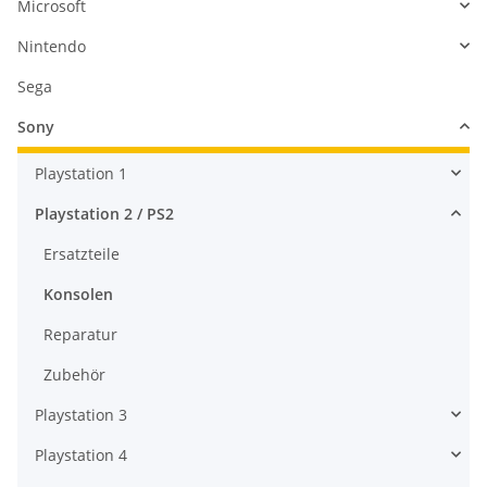
Microsoft
Nintendo
Sega
Sony
Playstation 1
Playstation 2 / PS2
Ersatzteile
Konsolen
Reparatur
Zubehör
Playstation 3
Playstation 4