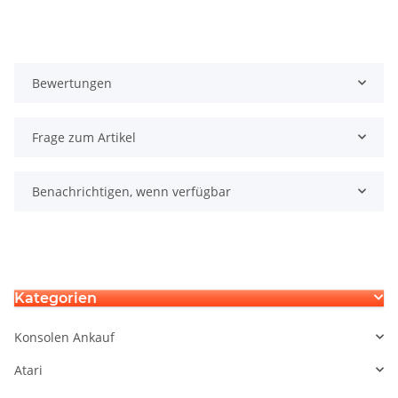
Bewertungen
Frage zum Artikel
Benachrichtigen, wenn verfügbar
Kategorien
Konsolen Ankauf
Atari