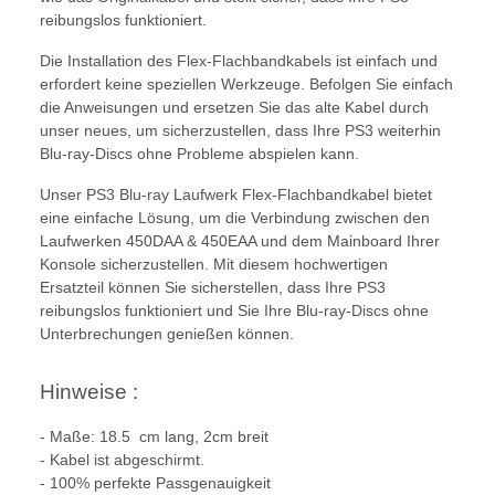
reibungslos funktioniert.
Die Installation des Flex-Flachbandkabels ist einfach und
erfordert keine speziellen Werkzeuge. Befolgen Sie einfach
die Anweisungen und ersetzen Sie das alte Kabel durch
unser neues, um sicherzustellen, dass Ihre PS3 weiterhin
Blu-ray-Discs ohne Probleme abspielen kann.
Unser PS3 Blu-ray Laufwerk Flex-Flachbandkabel bietet
eine einfache Lösung, um die Verbindung zwischen den
Laufwerken 450DAA & 450EAA und dem Mainboard Ihrer
Konsole sicherzustellen. Mit diesem hochwertigen
Ersatzteil können Sie sicherstellen, dass Ihre PS3
reibungslos funktioniert und Sie Ihre Blu-ray-Discs ohne
Unterbrechungen genießen können.
Hinweise :
- Maße: 18.5 cm lang, 2cm breit
- Kabel ist abgeschirmt.
- 100% perfekte Passgenauigkeit