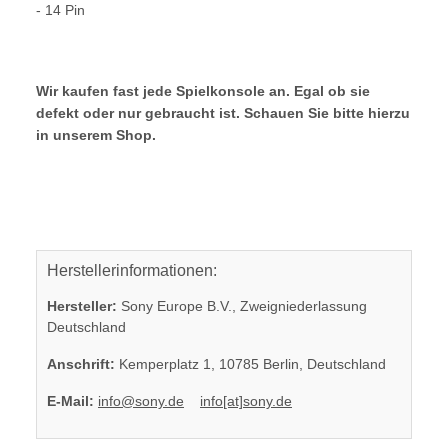
- 14 Pin
Wir kaufen fast jede Spielkonsole an. Egal ob sie
defekt oder nur gebraucht ist. Schauen Sie bitte hierzu
in unserem Shop.
Herstellerinformationen:
Hersteller:
Sony Europe B.V., Zweigniederlassung
Deutschland
Anschrift:
Kemperplatz 1, 10785 Berlin, Deutschland
E-Mail:
info@sony.de
info[at]sony.de