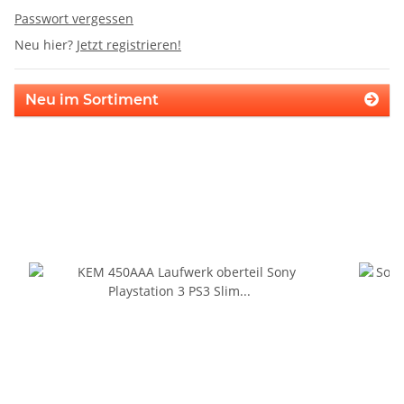
Passwort vergessen
Neu hier?
Jetzt registrieren!
Neu im Sortiment