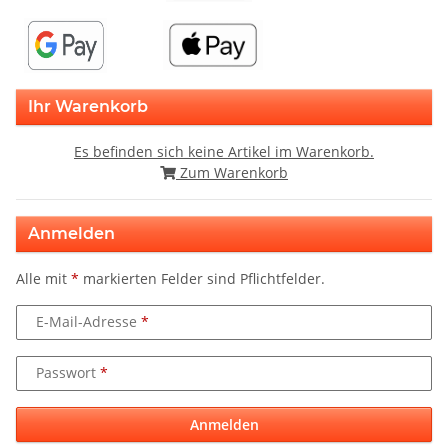
Ihr Warenkorb
Es befinden sich keine Artikel im Warenkorb.
Zum Warenkorb
Anmelden
Alle mit
*
markierten Felder sind Pflichtfelder.
E-Mail-Adresse
Passwort
Anmelden