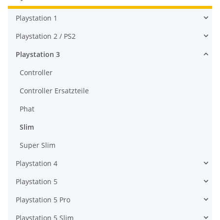
Playstation 1
Playstation 2 / PS2
Playstation 3
Controller
Controller Ersatzteile
Phat
Slim
Super Slim
Playstation 4
Playstation 5
Playstation 5 Pro
Playstation 5 Slim