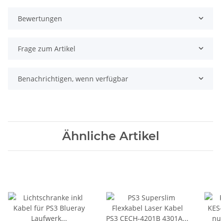
Bewertungen
Frage zum Artikel
Benachrichtigen, wenn verfügbar
Ähnliche Artikel