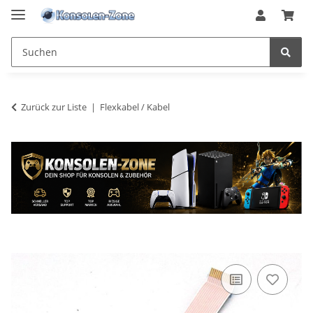
Zurück zur Liste
Flexkabel / Kabel