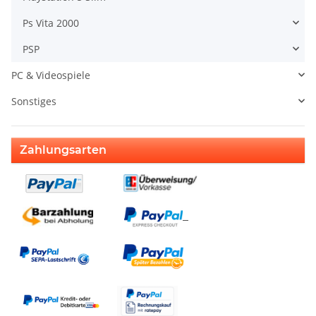
Ps Vita 2000
PSP
PC & Videospiele
Sonstiges
Zahlungsarten