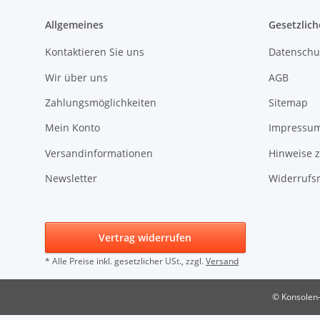
Allgemeines
Gesetzlich
Kontaktieren Sie uns
Datenschu
Wir über uns
AGB
Zahlungsmöglichkeiten
Sitemap
Mein Konto
Impressu
Versandinformationen
Hinweise z
Newsletter
Widerrufs
Vertrag widerrufen
* Alle Preise inkl. gesetzlicher USt., zzgl.
Versand
© Konsolen-