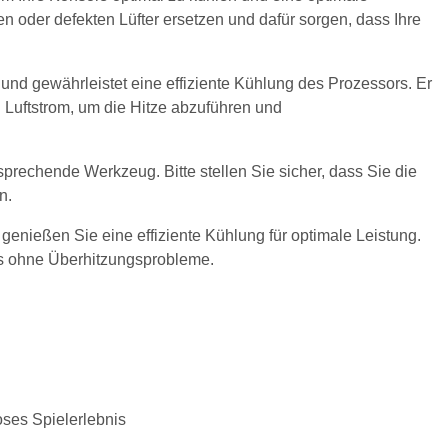
en oder defekten Lüfter ersetzen und dafür sorgen, dass Ihre
und gewährleistet eine effiziente Kühlung des Prozessors. Er
 Luftstrom, um die Hitze abzuführen und
prechende Werkzeug. Bitte stellen Sie sicher, dass Sie die
n.
genießen Sie eine effiziente Kühlung für optimale Leistung.
nis ohne Überhitzungsprobleme.
ses Spielerlebnis