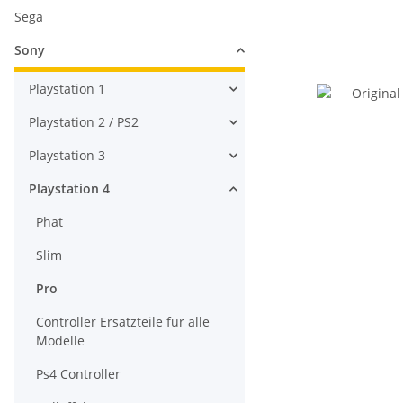
Sega
Sony
Playstation 1
Playstation 2 / PS2
Playstation 3
Playstation 4
Phat
Slim
Pro
Controller Ersatzteile für alle
Modelle
Ps4 Controller