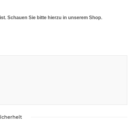
ist. Schauen Sie bitte hierzu in unserem Shop.
icherheit