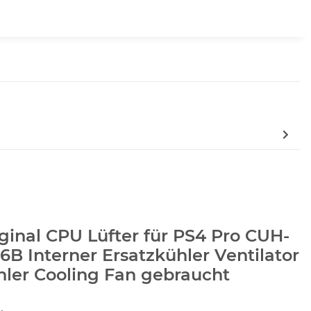
ginal CPU Lüfter für PS4 Pro CUH-
6B Interner Ersatzkühler Ventilator
ler Cooling Fan gebraucht