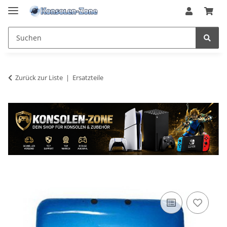
Zurück zur Liste
Ersatzteile