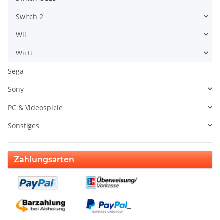
Switch 2
Wii
Wii U
Sega
Sony
PC & Videospiele
Sonstiges
Zahlungsarten