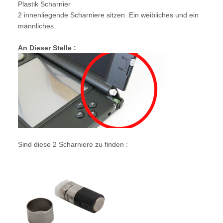
Plastik Scharnier
2 innenliegende Scharniere sitzen. Ein weibliches und ein
männliches.
An Dieser Stelle :
Sind diese 2 Scharniere zu finden :