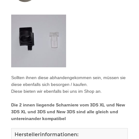
Sollten ihnen diese abhandengekommen sein, müssen sie
diese ebenfalls sich besorgen / kaufen.
Diese bieten wir ebenfalls bei uns im Shop an.
Die 2 innen liegende Scharniere vom 3DS XL und New
3DS XL und 3DS und New 3DS sind alle gleich und
untereinander kompatibel
Herstellerinformationen: