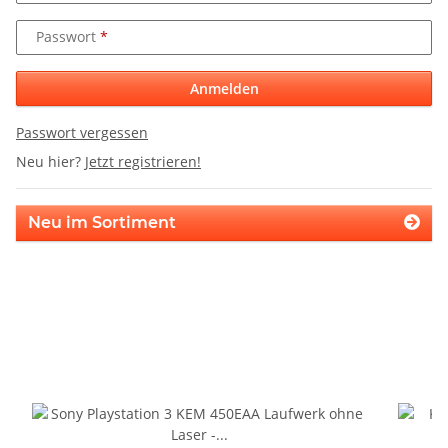
Passwort
Anmelden
Passwort vergessen
Neu hier?
Jetzt registrieren!
Neu im Sortiment