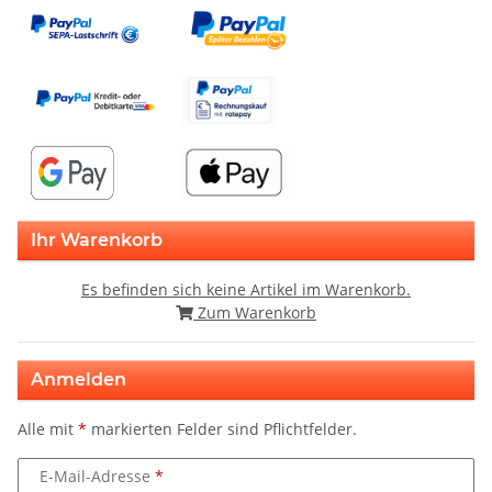
Ihr Warenkorb
Es befinden sich keine Artikel im Warenkorb.
Zum Warenkorb
Anmelden
Alle mit
*
markierten Felder sind Pflichtfelder.
E-Mail-Adresse