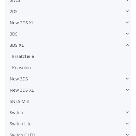
SNES
2DS
New 2DS XL
3DS
3DS XL
Ersatzteile
Konsolen
New 3DS
New 3DS XL
SNES Mini
Switch
Switch Lite
Switch OLED