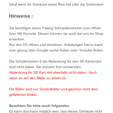
Ideal wenn ihr Gehäuse einen Riss hat oder die Scharniere
Hinweise :
Sie benötigen einen Triwing Schraubendreher zum öffnen
ihrer Wii Konsole. Diesen können sie auch bei uns im Shop
erwerben
Nur den DS öffnen und einsetzen. Anleitungen hierzu kann
man genug über Google suche finden oder Youtube finden.
Die Schultertasten & die Abdeckung für den SD Kartenslot
sind nicht dabei. Sie müssen Ihre verwenden.
Abdeckung für SD Kart slot ebenfalls nicht dabei.. Auch
wenn es auf den Bilder zu sehen ist.
Die Bilder sind nur Symbolbilder und gleichen nicht dem
gelieferten Artikel
Beachten Sie bitte noch folgendes.
Es kann durchaus möglich sein, das dieses Gehäuse nicht