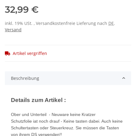
32,99 €
inkl. 19% USt. , Versandkostenfreie Lieferung nach
DE
.
Versand
Artikel vergriffen
Beschreibung
Details zum Artikel :
Ober und Unterteil - Neuware keine Kratzer
Schutzfolie iat noch drauf - Keine tasten dabei. Auch keine
Schultertasten oder Steuerkreuz. Sie müssen die Tasten
von ihrem DS verwenden!!