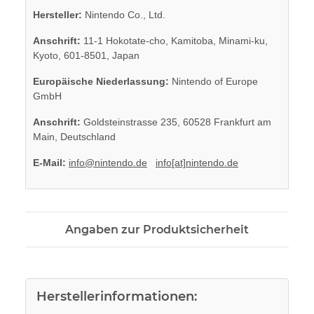
Hersteller:
Nintendo Co., Ltd.
Anschrift:
11-1 Hokotate-cho, Kamitoba, Minami-ku,
Kyoto, 601-8501, Japan
Europäische Niederlassung:
Nintendo of Europe
GmbH
Anschrift:
Goldsteinstrasse 235, 60528 Frankfurt am
Main, Deutschland
E-Mail:
info@nintendo.de
info[at]nintendo.de
Angaben zur Produktsicherheit
Herstellerinformationen: