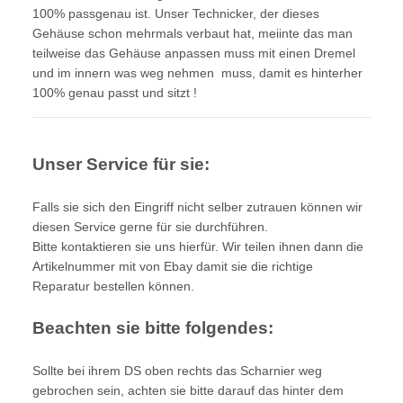
100% passgenau ist. Unser Technicker, der dieses
Gehäuse schon mehrmals verbaut hat, meiinte das man
teilweise das Gehäuse anpassen muss mit einen Dremel
und im innern was weg nehmen muss, damit es hinterher
100% genau passt und sitzt !
Unser Service für sie:
Falls sie sich den Eingriff nicht selber zutrauen können wir
diesen Service gerne für sie durchführen.
Bitte kontaktieren sie uns hierfür. Wir teilen ihnen dann die
Artikelnummer
mit von Ebay damit sie die richtige
Reparatur bestellen können.
Beachten sie bitte folgendes:
Sollte bei ihrem DS oben rechts das Scharnier weg
gebrochen sein, achten sie bitte darauf das hinter dem