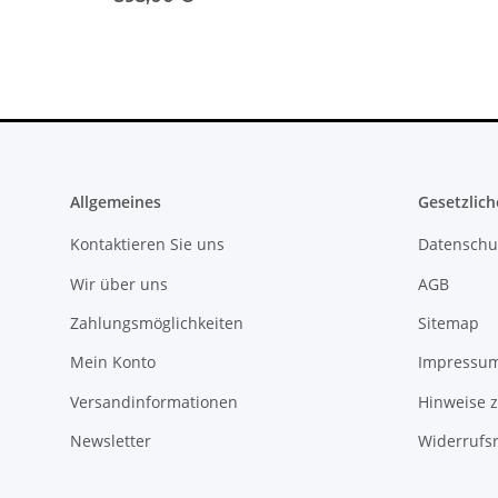
Allgemeines
Gesetzlich
Kontaktieren Sie uns
Datenschu
Wir über uns
AGB
Zahlungsmöglichkeiten
Sitemap
Mein Konto
Impressu
Versandinformationen
Hinweise z
Newsletter
Widerrufs