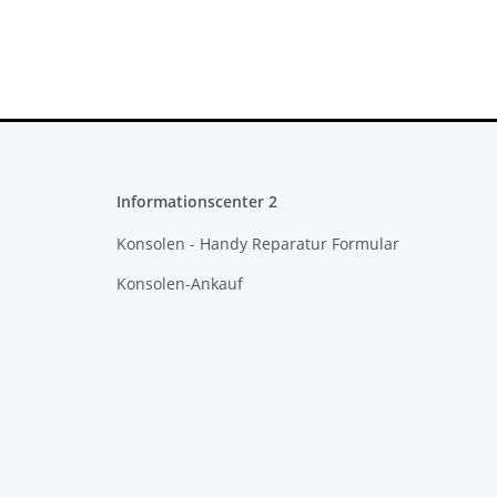
Informationscenter 2
Konsolen - Handy Reparatur Formular
Konsolen-Ankauf