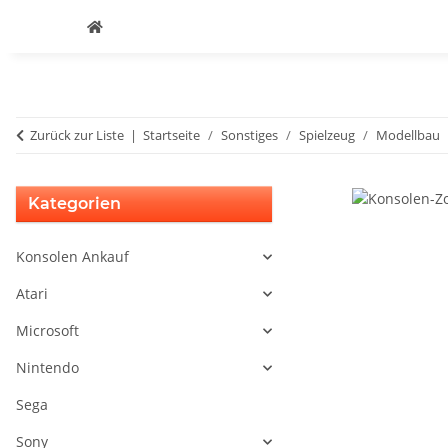
Zurück zur Liste
Startseite
Sonstiges
Spielzeug
Modellbau
Kategorien
Konsolen Ankauf
Atari
Microsoft
Nintendo
Sega
Sony