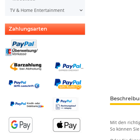
TV & Home Entertainment
Zahlungsarten
Beschreib
Mit den richti
So können Sie