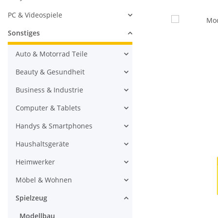
PC & Videospiele
Sonstiges
Auto & Motorrad Teile
Beauty & Gesundheit
Business & Industrie
Computer & Tablets
Handys & Smartphones
Haushaltsgeräte
Heimwerker
Möbel & Wohnen
Spielzeug
Modellbau