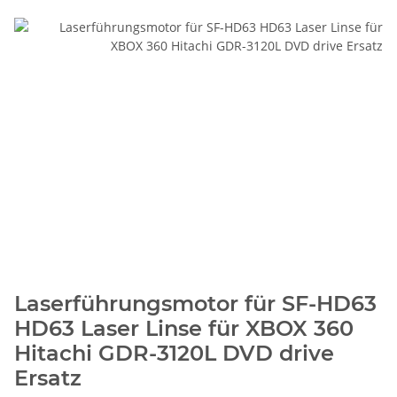
Laserführungsmotor für SF-HD63
HD63 Laser Linse für XBOX 360
Hitachi GDR-3120L DVD drive
Ersatz