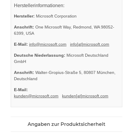
Herstellerinformationen:
Hersteller:
Microsoft Corporation
Anschrift:
One Microsoft Way, Redmond, WA 98052-
6399, USA
E-Mail:
info@microsoft.com
info[at]microsoft.com
Deutsche Niederlassung:
Microsoft Deutschland
GmbH
Anschrift:
Walter-Gropius-Straße 5, 80807 München,
Deutschland
E-Mail:
kunden@microsoft.com
kunden[at]microsoft.com
Angaben zur Produktsicherheit