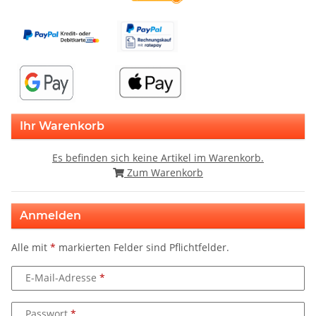
Ihr Warenkorb
Es befinden sich keine Artikel im Warenkorb.
Zum Warenkorb
Anmelden
Alle mit
*
markierten Felder sind Pflichtfelder.
E-Mail-Adresse
Passwort