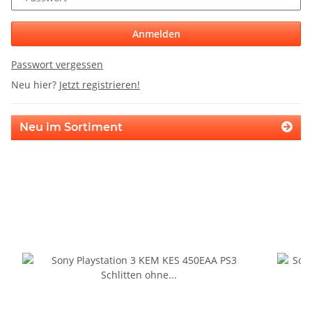
Anmelden
Passwort vergessen
Neu hier?
Jetzt registrieren!
Neu im Sortiment