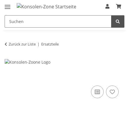
Zurück zur Liste
Ersatzteile