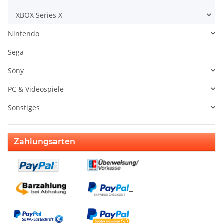
XBOX Series X
Nintendo
Sega
Sony
PC & Videospiele
Sonstiges
Zahlungsarten