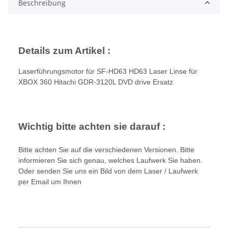
Beschreibung
Details zum Artikel :
Laserführungsmotor für SF-HD63 HD63 Laser Linse für
XBOX 360 Hitachi GDR-3120L DVD drive Ersatz
Wichtig bitte achten sie darauf :
Bitte achten Sie auf die verschiedenen Versionen. Bitte
informieren Sie sich genau, welches Laufwerk Sie haben.
Oder senden Sie uns ein Bild von dem Laser / Laufwerk
per Email um Ihnen