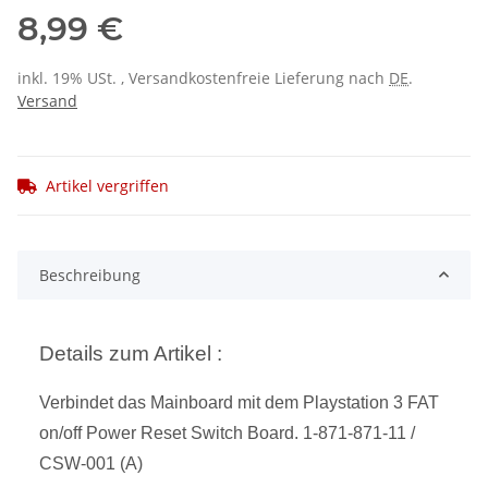
8,99 €
inkl. 19% USt. , Versandkostenfreie Lieferung nach
DE
.
Versand
Artikel vergriffen
Beschreibung
Details zum Artikel :
Verbindet das Mainboard mit dem Playstation 3 FAT
on/off Power Reset Switch Board. 1-871-871-11 /
CSW-001 (A)