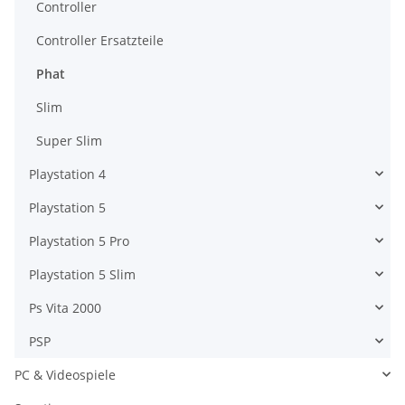
Controller
Controller Ersatzteile
Phat
Slim
Super Slim
Playstation 4
Playstation 5
Playstation 5 Pro
Playstation 5 Slim
Ps Vita 2000
PSP
PC & Videospiele