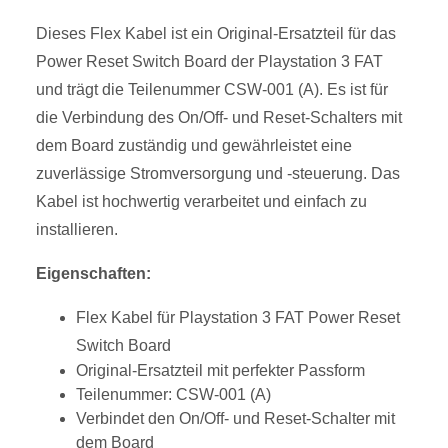
Dieses Flex Kabel ist ein Original-Ersatzteil für das
Power Reset Switch Board der Playstation 3 FAT
und trägt die Teilenummer CSW-001 (A). Es ist für
die Verbindung des On/Off- und Reset-Schalters mit
dem Board zuständig und gewährleistet eine
zuverlässige Stromversorgung und -steuerung. Das
Kabel ist hochwertig verarbeitet und einfach zu
installieren.
Eigenschaften:
Flex Kabel für Playstation 3 FAT Power Reset
Switch Board
Original-Ersatzteil mit perfekter Passform
Teilenummer: CSW-001 (A)
Verbindet den On/Off- und Reset-Schalter mit
dem Board