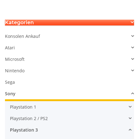
Kategorien
Konsolen Ankauf
Atari
Microsoft
Nintendo
Sega
Sony
Playstation 1
Playstation 2 / PS2
Playstation 3