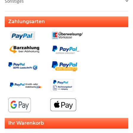
Sonstiges
Zahlungsarten
Ihr Warenkorb