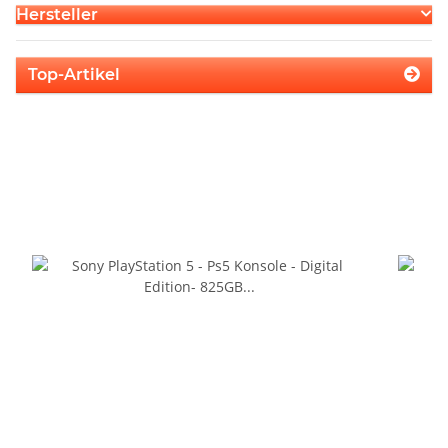
Hersteller
Top-Artikel