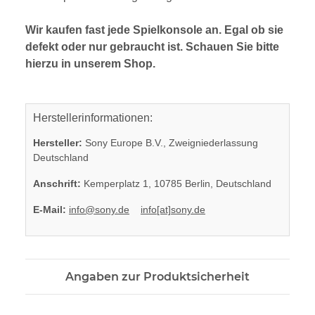
Wir kaufen fast jede Spielkonsole an. Egal ob sie
defekt oder nur gebraucht ist. Schauen Sie bitte
hierzu in unserem Shop.
Herstellerinformationen:
Hersteller:
Sony Europe B.V., Zweigniederlassung
Deutschland
Anschrift:
Kemperplatz 1, 10785 Berlin, Deutschland
E-Mail:
info@sony.de
info[at]sony.de
Angaben zur Produktsicherheit