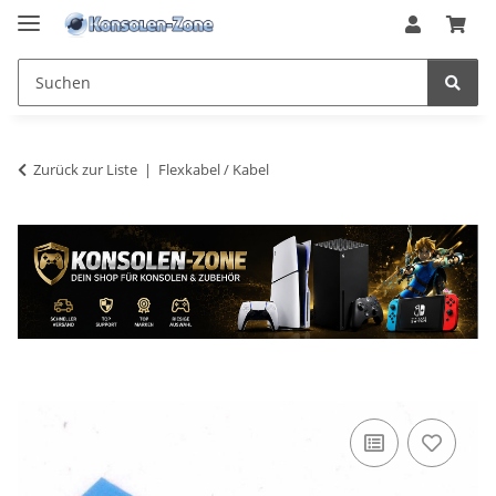
Zurück zur Liste
Flexkabel / Kabel