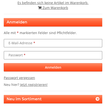
Es befinden sich keine Artikel im Warenkorb.
Zum Warenkorb
Anmelden
Alle mit
*
markierten Felder sind Pflichtfelder.
E-Mail-Adresse
Passwort
Anmelden
Passwort vergessen
Neu hier?
Jetzt registrieren!
Neu im Sortiment