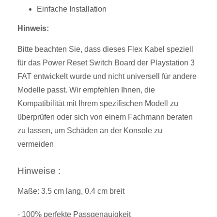
Einfache Installation
Hinweis:
Bitte beachten Sie, dass dieses Flex Kabel speziell
für das Power Reset Switch Board der Playstation 3
FAT entwickelt wurde und nicht universell für andere
Modelle passt. Wir empfehlen Ihnen, die
Kompatibilität mit Ihrem spezifischen Modell zu
überprüfen oder sich von einem Fachmann beraten
zu lassen, um Schäden an der Konsole zu
vermeiden
Hinweise :
Maße: 3.5 cm lang, 0.4 cm breit
- 100% perfekte Passgenauigkeit