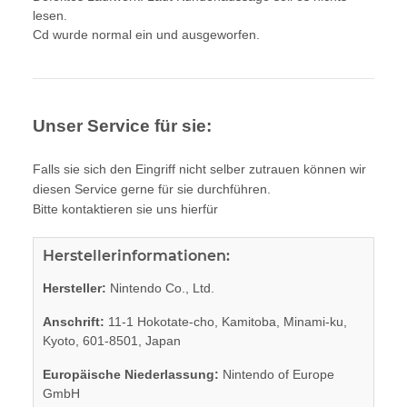
lesen.
Cd wurde normal ein und ausgeworfen.
Unser Service für sie:
Falls sie sich den Eingriff nicht selber zutrauen können wir
diesen Service gerne für sie durchführen.
Bitte kontaktieren sie uns hierfür
Herstellerinformationen:
Hersteller:
Nintendo Co., Ltd.
Anschrift:
11-1 Hokotate-cho, Kamitoba, Minami-ku,
Kyoto, 601-8501, Japan
Europäische Niederlassung:
Nintendo of Europe
GmbH