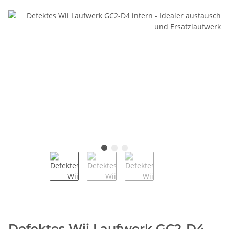
Defektes Wii Laufwerk GC2-D4