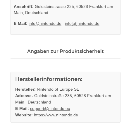
Anschrift:
Goldsteinstrasse 235, 60528 Frankfurt am
Main, Deutschland
E-Mail:
info@nintendo.de
info[at]nintendo.de
Angaben zur Produktsicherheit
Herstellerinformationen:
Hersteller:
Nintendo of Europe SE
Adresse:
Goldsteinstraße 235, 60528 Frankfurt am
Main , Deutschland
E-Mail:
support@nintendo.eu
Website:
https://www.nintendo.de