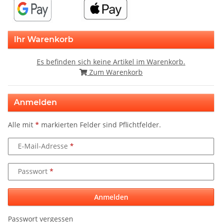
Ihr Warenkorb
Es befinden sich keine Artikel im Warenkorb.
Zum Warenkorb
Anmelden
Alle mit
*
markierten Felder sind Pflichtfelder.
E-Mail-Adresse
Passwort
Anmelden
Passwort vergessen