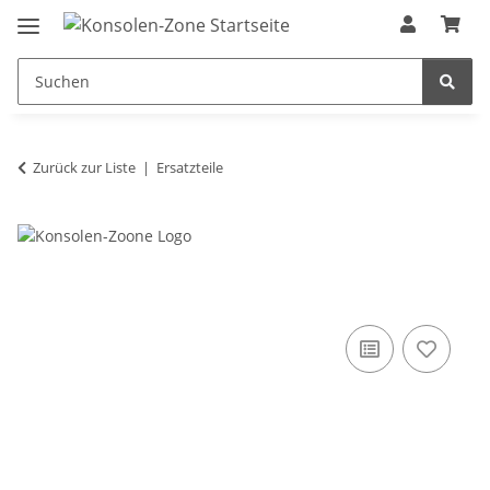
Zurück zur Liste
Ersatzteile