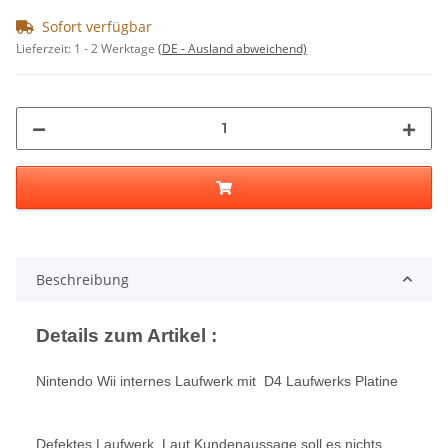
Sofort verfügbar
Lieferzeit:
1 - 2 Werktage
(DE - Ausland abweichend)
Beschreibung
Details zum Artikel :
Nintendo Wii internes Laufwerk mit D4 Laufwerks Platine
Defektes Laufwerk. Laut Kundenaussage soll es nichts