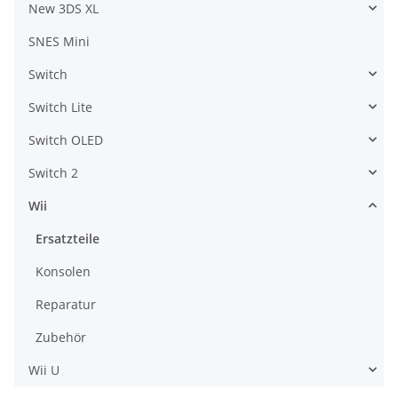
New 3DS XL
SNES Mini
Switch
Switch Lite
Switch OLED
Switch 2
Wii
Ersatzteile
Konsolen
Reparatur
Zubehör
Wii U