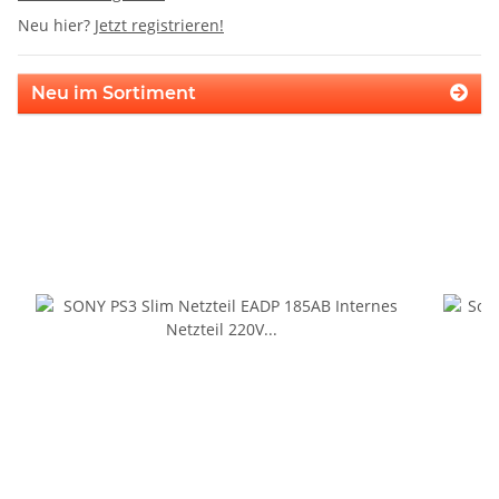
Neu hier?
Jetzt registrieren!
Neu im Sortiment