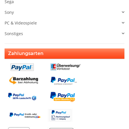
Sega
Sony
PC & Videospiele
Sonstiges
Zahlungsarten