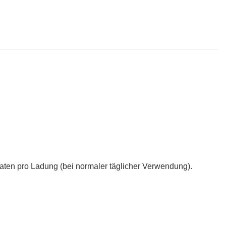
aten pro Ladung (bei normaler täglicher Verwendung).