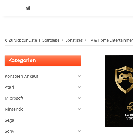
Zurück zur Liste
Startseite
Sonstiges
TV & Home Entertainme
Kategorien
Konsolen Ankauf
Atari
Microsoft
Nintendo
Sega
Sony