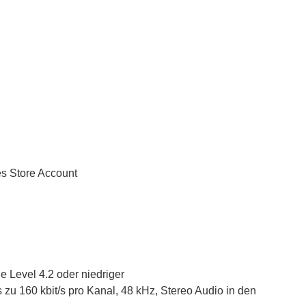
es Store Account
e Level 4.2 oder niedriger
 zu 160 kbit/s pro Kanal, 48 kHz, Stereo Audio in den