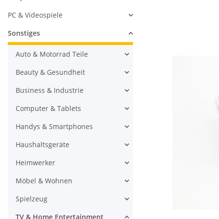
PC & Videospiele
Sonstiges
Auto & Motorrad Teile
Beauty & Gesundheit
Business & Industrie
Computer & Tablets
Handys & Smartphones
Haushaltsgeräte
Heimwerker
Möbel & Wohnen
Spielzeug
TV & Home Entertainment