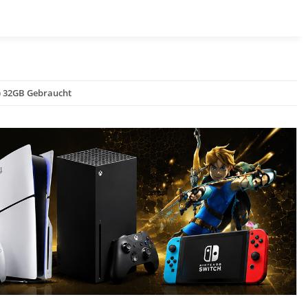
 ) 32GB Gebraucht