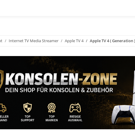
nt
Internet TV Media Streamer
Apple TV 4
Apple TV 4 ( Generation