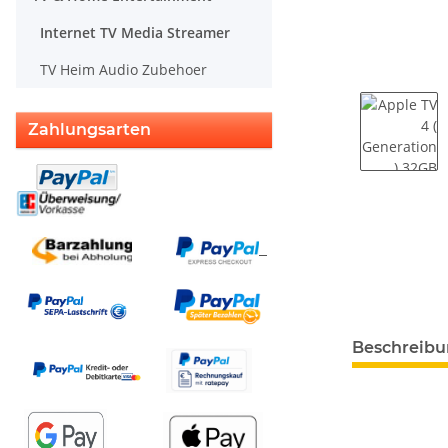
Internet TV Media Streamer
TV Heim Audio Zubehoer
Zahlungsarten
weitere Regis
Beschreib