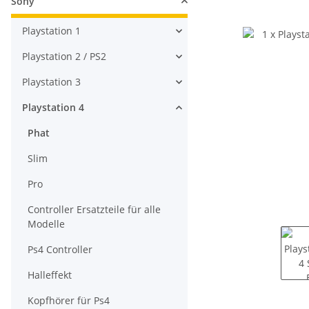
Sony
Playstation 1
Playstation 2 / PS2
Playstation 3
Playstation 4
Phat
Slim
Pro
Controller Ersatzteile für alle
Modelle
Ps4 Controller
Halleffekt
Kopfhörer für Ps4