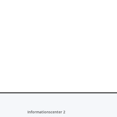
Informationscenter 2