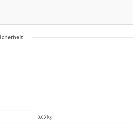
icherheit
0,03 kg