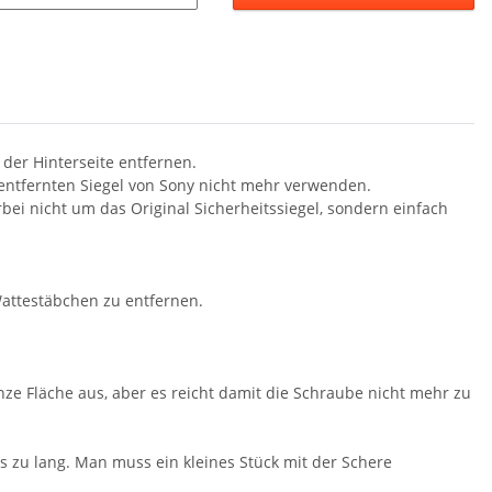
 der Hinterseite entfernen.
ntfernten Siegel von Sony nicht mehr verwenden.
rbei nicht um das Original Sicherheitssiegel, sondern einfach
attestäbchen zu entfernen.
anze Fläche aus, aber es reicht damit die Schraube nicht mehr zu
s zu lang. Man muss ein kleines Stück mit der Schere