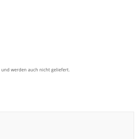
s und werden auch nicht geliefert.