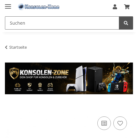
Startseite