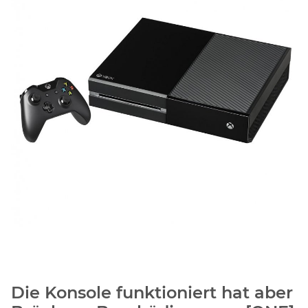
Die Konsole funktioniert hat aber