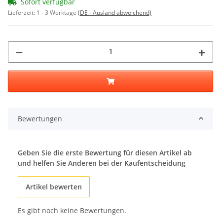
Sofort verfügbar
Lieferzeit:
1 - 3 Werktage
(DE - Ausland abweichend)
Bewertungen
Geben Sie die erste Bewertung für diesen Artikel ab
und helfen Sie Anderen bei der Kaufentscheidung
Artikel bewerten
Es gibt noch keine Bewertungen.