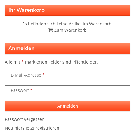
Ihr Warenkorb
Es befinden sich keine Artikel im Warenkorb.
Zum Warenkorb
Anmelden
Alle mit
*
markierten Felder sind Pflichtfelder.
E-Mail-Adresse
Passwort
Anmelden
Passwort vergessen
Neu hier?
Jetzt registrieren!