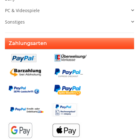
PC & Videospiele
Sonstiges
Zahlungsarten