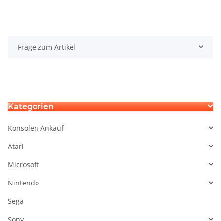
Frage zum Artikel
Kategorien
Konsolen Ankauf
Atari
Microsoft
Nintendo
Sega
Sony