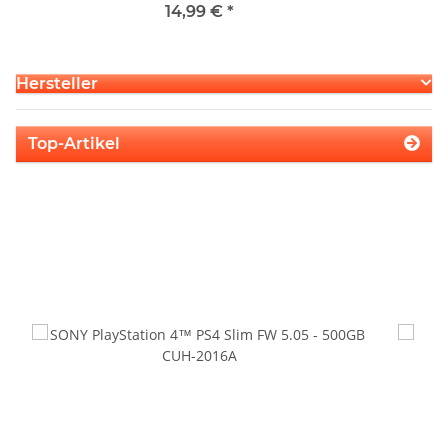
14,99 €
*
Hersteller
Top-Artikel