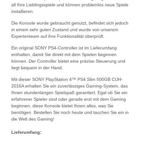
all Ihre Lieblingsspiele und können problemlos neue Spiele
installieren.
Die Konsole wurde gebraucht genutzt, befindet sich jedoch
in einem sehr guten Zustand und wurde von unserem
Expertenteam auf ihre Funktionalität überprüft.
Ein original SONY PS4-Controller ist im Lieferumfang
enthalten, damit Sie direkt mit dem Spielen beginnen
können. Der Controller bietet eine präzise Steuerung und
liegt bequem in der Hand.
Mit dieser SONY PlayStation 4™ PS4 Slim 500GB CUH-
2016A erhalten Sie ein zuverlässiges Gaming-System, das
Ihnen stundenlangen Spielspaß garantiert. Egal ob Sie ein
erfahrener Spieler sind oder gerade erst mit dem Gaming
beginnen, diese Konsole bietet Ihnen alles, was Sie
benötigen. Bestellen Sie noch heute und tauchen Sie ein in
die Welt des Gaming!
Lieferumfang: