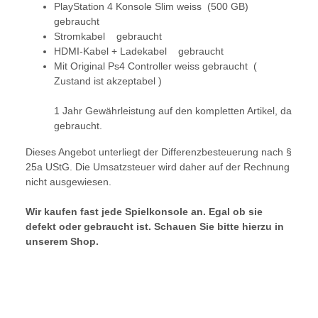
PlayStation 4 Konsole Slim weiss (500 GB)
gebraucht
Stromkabel gebraucht
HDMI-Kabel + Ladekabel gebraucht
Mit Original Ps4 Controller weiss gebraucht (
Zustand ist akzeptabel )
1 Jahr Gewährleistung auf den kompletten Artikel, da
gebraucht.
Dieses Angebot unterliegt der Differenzbesteuerung nach §
25a UStG. Die Umsatzsteuer wird daher auf der Rechnung
nicht ausgewiesen.
Wir kaufen fast jede Spielkonsole an. Egal ob sie
defekt oder gebraucht ist. Schauen Sie bitte hierzu in
unserem Shop.