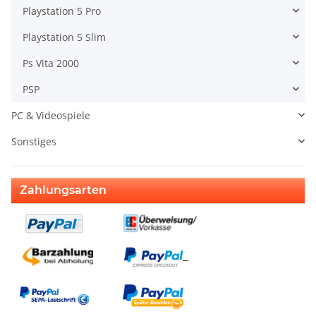
Playstation 5 Pro
Playstation 5 Slim
Ps Vita 2000
PSP
PC & Videospiele
Sonstiges
Zahlungsarten