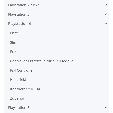
Playstation 2 / PS2
Playstation 3
Playstation 4
Phat
Slim
Pro
Controller Ersatzteile für alle Modelle
Ps4 Controller
Halleffekt
Kopfhörer für Ps4
Zubehör
Playstation 5