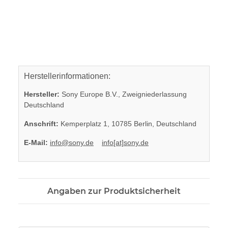
Herstellerinformationen:
Hersteller:
Sony Europe B.V., Zweigniederlassung
Deutschland
Anschrift:
Kemperplatz 1, 10785 Berlin, Deutschland
E-Mail:
info@sony.de
info[at]sony.de
Angaben zur Produktsicherheit