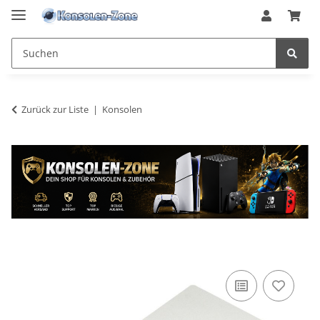
Zurück zur Liste
Konsolen