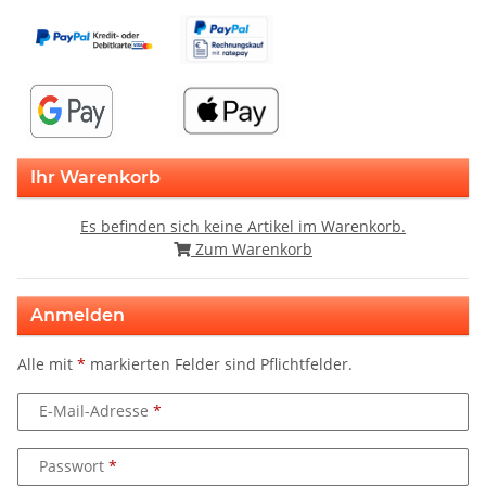
Ihr Warenkorb
Es befinden sich keine Artikel im Warenkorb.
Zum Warenkorb
Anmelden
Alle mit
*
markierten Felder sind Pflichtfelder.
E-Mail-Adresse
Passwort