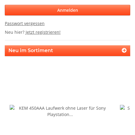
Anmelden
Passwort vergessen
Neu hier?
Jetzt registrieren!
Neu im Sortiment