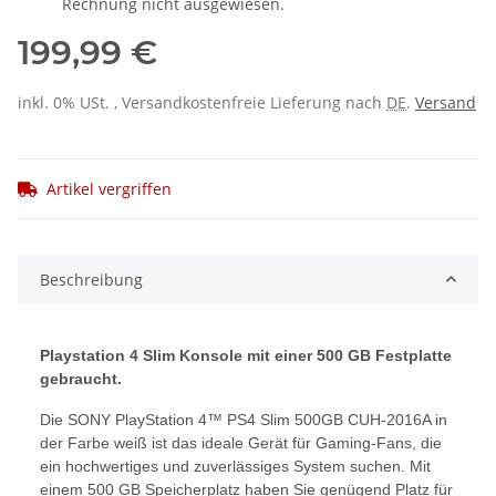
Rechnung nicht ausgewiesen.
199,99 €
inkl. 0% USt. , Versandkostenfreie Lieferung nach
DE
.
Versand
Artikel vergriffen
Beschreibung
Playstation 4 Slim Konsole mit einer 500 GB Festplatte
gebraucht.
Die SONY PlayStation 4™ PS4 Slim 500GB CUH-2016A in
der Farbe weiß ist das ideale Gerät für Gaming-Fans, die
ein hochwertiges und zuverlässiges System suchen. Mit
einem 500 GB Speicherplatz haben Sie genügend Platz für