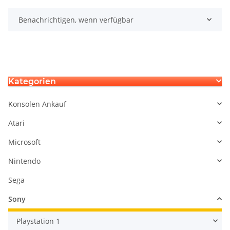
Benachrichtigen, wenn verfügbar
Kategorien
Konsolen Ankauf
Atari
Microsoft
Nintendo
Sega
Sony
Playstation 1